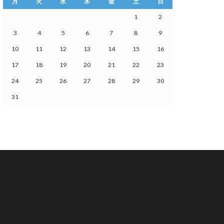
月
火
水
木
金
土
日
1
2
3
4
5
6
7
8
9
10
11
12
13
14
15
16
17
18
19
20
21
22
23
24
25
26
27
28
29
30
31