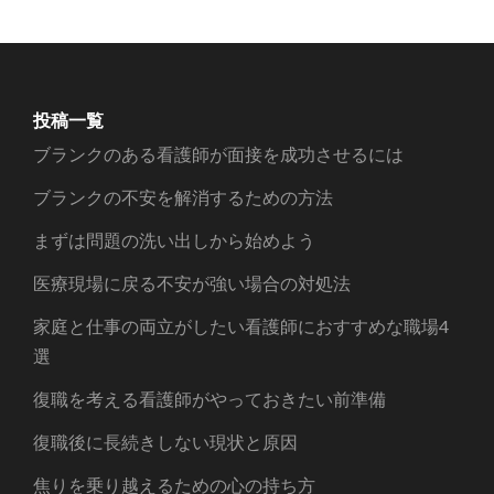
投稿一覧
ブランクのある看護師が面接を成功させるには
ブランクの不安を解消するための方法
まずは問題の洗い出しから始めよう
医療現場に戻る不安が強い場合の対処法
家庭と仕事の両立がしたい看護師におすすめな職場4
選
復職を考える看護師がやっておきたい前準備
復職後に長続きしない現状と原因
焦りを乗り越えるための心の持ち方