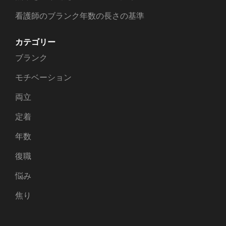
看護師のブランク年数の長さの基準
カテゴリー
ブランク
モチベーション
両立
定着
年数
復職
悩み
焦り