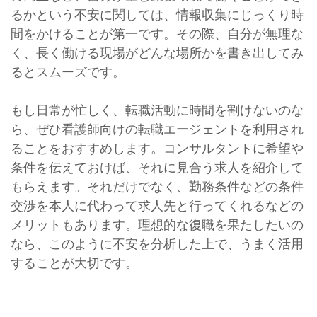
るかという不安に関しては、情報収集にじっくり時
間をかけることが第一です。その際、自分が無理な
く、長く働ける現場がどんな場所かを書き出してみ
るとスムーズです。
もし日常が忙しく、転職活動に時間を割けないのな
ら、ぜひ看護師向けの転職エージェントを利用され
ることをおすすめします。コンサルタントに希望や
条件を伝えておけば、それに見合う求人を紹介して
もらえます。それだけでなく、勤務条件などの条件
交渉を本人に代わって求人先と行ってくれるなどの
メリットもあります。理想的な復職を果たしたいの
なら、このように不安を分析した上で、うまく活用
することが大切です。