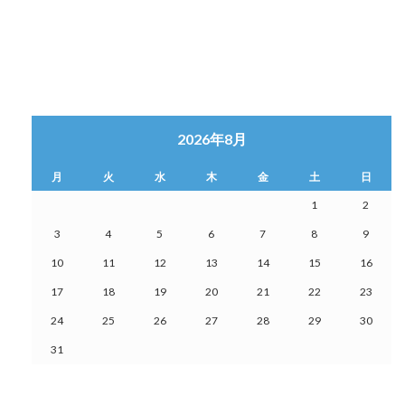
2026年8月
月
火
水
木
金
土
日
1
2
3
4
5
6
7
8
9
10
11
12
13
14
15
16
17
18
19
20
21
22
23
24
25
26
27
28
29
30
31