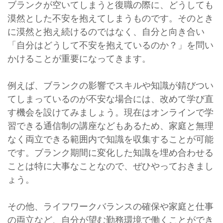
ブランクが空いてしまうと復職の際に、どうしても
漠然とした不安を抱えてしまうものです。そのとき
に漠然と抱え続けるのではなく、自分と向き合い
「自分はどうして不安を抱えているのか？」を問い
かけることが重要になってきます。
例えば、ブランクの影響でスキルや知識が錆びつい
てしまっているのが不安な場合には、改めて学び直
す機会を設けてみましょう。現在はオンラインで学
習できる通信制の講座などもあるため、家庭と無理
なく両立できる範囲内で知識を収集することが可能
です。ブランク期間に変化した知識を埋め合わせる
ことは特に大事なことなので、ぜひやっておきまし
ょう。
その他、ライフワークバランスの確保や家庭と仕事
の両立など、自分が望む勤務環境で働くことができ